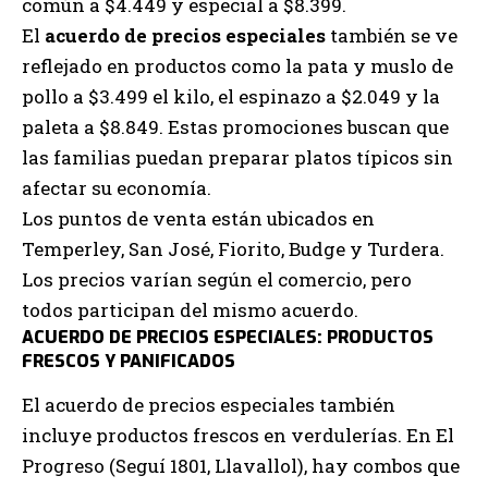
común a $4.449 y especial a $8.399.
El
acuerdo de precios especiales
también se ve
reflejado en productos como la pata y muslo de
pollo a $3.499 el kilo, el espinazo a $2.049 y la
paleta a $8.849. Estas promociones buscan que
las familias puedan preparar platos típicos sin
afectar su economía.
Los puntos de venta están ubicados en
Temperley, San José, Fiorito, Budge y Turdera.
Los precios varían según el comercio, pero
todos participan del mismo acuerdo.
ACUERDO DE PRECIOS ESPECIALES: PRODUCTOS
FRESCOS Y PANIFICADOS
El acuerdo de precios especiales también
incluye productos frescos en verdulerías. En El
Progreso (Seguí 1801, Llavallol), hay combos que