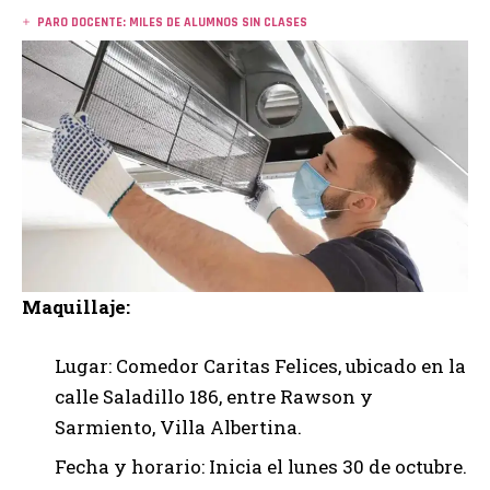
PARO DOCENTE: MILES DE ALUMNOS SIN CLASES
Maquillaje:
Lugar: Comedor Caritas Felices, ubicado en la
calle Saladillo 186, entre Rawson y
Sarmiento, Villa Albertina.
Fecha y horario: Inicia el lunes 30 de octubre.