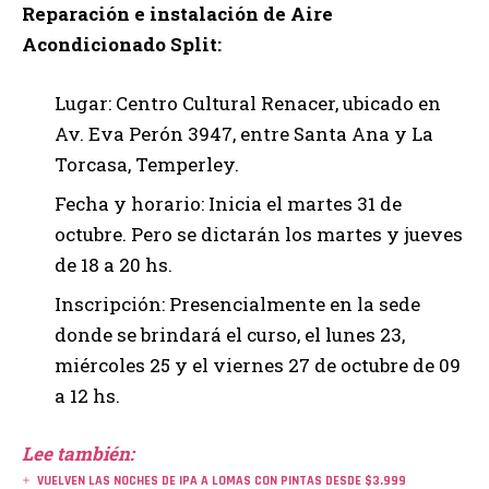
Reparación e instalación de Aire
Acondicionado Split:
Lugar: Centro Cultural Renacer, ubicado en
Av. Eva Perón 3947, entre Santa Ana y La
Torcasa, Temperley.
Fecha y horario: Inicia el martes 31 de
octubre. Pero se dictarán los martes y jueves
de 18 a 20 hs.
Inscripción: Presencialmente en la sede
donde se brindará el curso, el lunes 23,
miércoles 25 y el viernes 27 de octubre de 09
a 12 hs.
Lee también:
VUELVEN LAS NOCHES DE IPA A LOMAS CON PINTAS DESDE $3.999