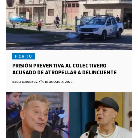
FIORITO
PRISIÓN PREVENTIVA AL COLECTIVERO
ACUSADO DE ATROPELLAR A DELINCUENTE
NADIA ALBORNOZ
6 DE AGOSTO DE 2026