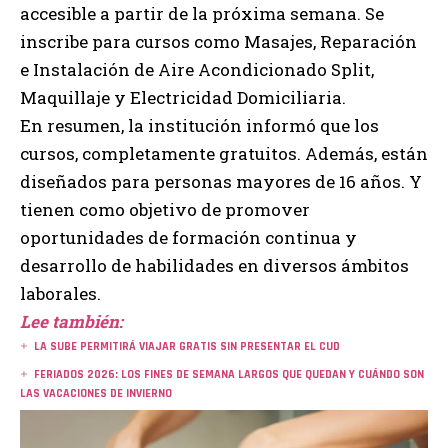
accesible a partir de la próxima semana. Se
inscribe para cursos como Masajes, Reparación
e Instalación de Aire Acondicionado Split,
Maquillaje y Electricidad Domiciliaria.
En resumen, la institución informó que los
cursos, completamente gratuitos. Además, están
diseñados para personas mayores de 16 años. Y
tienen como objetivo de promover
oportunidades de formación continua y
desarrollo de habilidades en diversos ámbitos
laborales.
Lee también:
LA SUBE PERMITIRÁ VIAJAR GRATIS SIN PRESENTAR EL CUD
FERIADOS 2026: LOS FINES DE SEMANA LARGOS QUE QUEDAN Y CUÁNDO SON
LAS VACACIONES DE INVIERNO