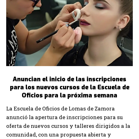
Anuncian el inicio de las inscripciones
para los nuevos cursos de la Escuela de
Oficios para la próxima semana
La
Escuela de Oficios de Lomas de Zamora
anunció la apertura de inscripciones para su
oferta de nuevos cursos y talleres dirigidos a la
comunidad, con una propuesta abierta y