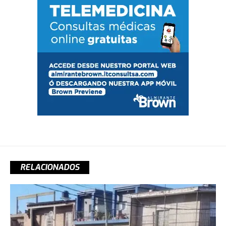
RELACIONADOS