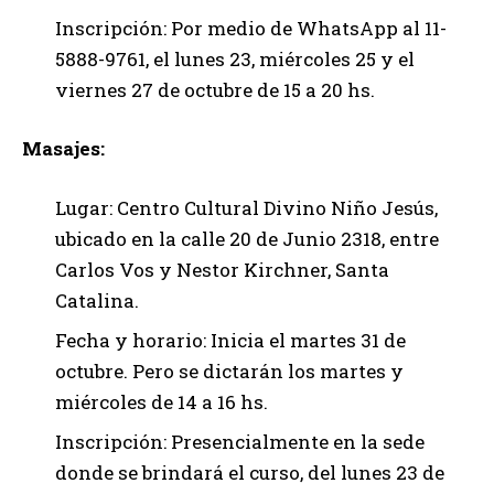
Inscripción: Por medio de WhatsApp al 11-
5888-9761, el lunes 23, miércoles 25 y el
viernes 27 de octubre de 15 a 20 hs.
Masajes:
Lugar: Centro Cultural Divino Niño Jesús,
ubicado en la calle 20 de Junio 2318, entre
Carlos Vos y Nestor Kirchner, Santa
Catalina.
Fecha y horario: Inicia el martes 31 de
octubre. Pero se dictarán los martes y
miércoles de 14 a 16 hs.
Inscripción: Presencialmente en la sede
donde se brindará el curso, del lunes 23 de