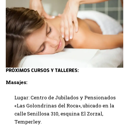
PRÓXIMOS CURSOS Y TALLERES:
Masajes:
Lugar: Centro de Jubilados y Pensionados
«Las Golondrinas del Roca», ubicado en la
calle Senillosa 310, esquina El Zorzal,
Temperley.