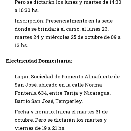
Pero se dictarán los lunes y martes de 14:30
a 16:30 hs.
Inscripción: Presencialmente en la sede
donde se brindará el curso, el lunes 23,
martes 24 y miércoles 25 de octubre de 09 a
13 hs.
Electricidad Domiciliaria:
Lugar: Sociedad de Fomento Almafuerte de
San José, ubicado en la calle Norma
Fontenla 634, entre Tarija y Nicaragua,
Barrio San José, Temperley.
Fecha y horario: Inicia el martes 31 de
octubre. Pero se dictarán los martes y
viernes de 19 a 21 hs.