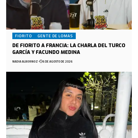
FIORITO
GENTE DE LOMAS
DE FIORITO A FRANCIA: LA CHARLA DEL TURCO
GARCÍA Y FACUNDO MEDINA
NADIA ALBORNOZ
6 DE AGOSTO DE 2026