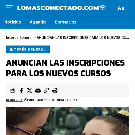
Aa
Noticias
Agenda
Comercios
Interés General
>
ANUNCIAN LAS INSCRIPCIONES PARA LOS NUEVOS CURSOS
INTERÉS GENERAL
ANUNCIAN LAS INSCRIPCIONES
PARA LOS NUEVOS CURSOS
REDACCION
PUBLICADO 21 DE OCTUBRE DE 2023