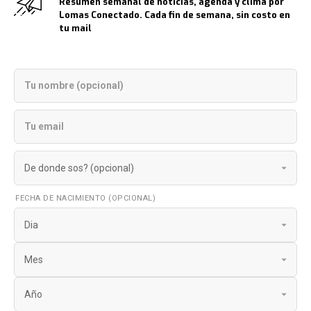
Resumen semanal de noticias, agenda y clima por
Lomas Conectado. Cada fin de semana, sin costo en
tu mail
FECHA DE NACIMIENTO (OPCIONAL)