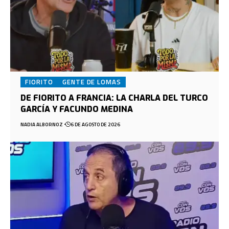
FIORITO
GENTE DE LOMAS
DE FIORITO A FRANCIA: LA CHARLA DEL TURCO
GARCÍA Y FACUNDO MEDINA
NADIA ALBORNOZ
6 DE AGOSTO DE 2026