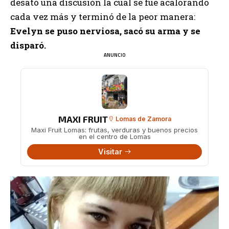
desató una discusión la cual se fue acalorando
cada vez más y terminó de la peor manera:
Evelyn se puso nerviosa, sacó su arma y se
disparó.
ANUNCIO
MAXI FRUIT
Lomas de Zamora
Maxi Fruit Lomas: frutas, verduras y buenos precios
en el centro de Lomas
Visitar