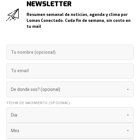
NEWSLETTER
Resumen semanal de noticias, agenda y clima por
Lomas Conectado. Cada fin de semana, sin costo en
tu mail
FECHA DE NACIMIENTO (OPCIONAL)