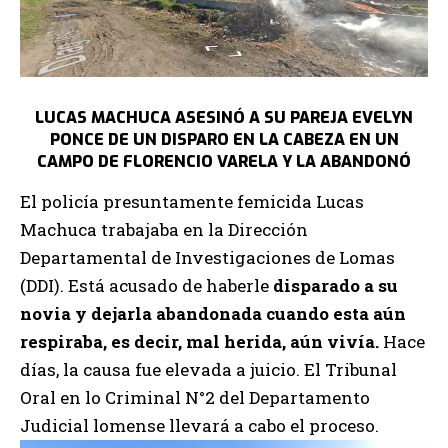
LUCAS MACHUCA ASESINÓ A SU PAREJA EVELYN
PONCE DE UN DISPARO EN LA CABEZA EN UN
CAMPO DE FLORENCIO VARELA Y LA ABANDONÓ
El policía presuntamente femicida Lucas
Machuca trabajaba en la Dirección
Departamental de Investigaciones de Lomas
(DDI). Está acusado de haberle
disparado a su
novia y dejarla abandonada cuando esta aún
respiraba, es decir, mal herida, aún vivía.
Hace
días, la causa fue elevada a juicio. El Tribunal
Oral en lo Criminal N°2 del Departamento
Judicial lomense llevará a cabo el proceso.