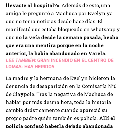
llevaste al hospital?»
. Además de esto, una
amiga le preguntó a Machuca por Evelyn ya
que no tenía noticias desde hace días. Él
manifestó que estaba bloqueado en whatsapp y
que
no la veía desde la semana pasada, hecho
que era una mentira porque en la noche
anterior, la había abandonado en Varela.
LEE TAMBIÉN:
GRAN INCENDIO EN EL CENTRO DE
LOMAS: HAY HERIDOS
La madre y la hermana de Evelyn hicieron la
denuncia de desaparición en la Comisaría N°6
de Claypole. Tras la negativa de Machuca de
hablar por más de una hora, toda la historia
cambió drásticamente cuando apareció su
propio padre quién también es policía.
Allí el
policía confesó haberla dejado abandonada