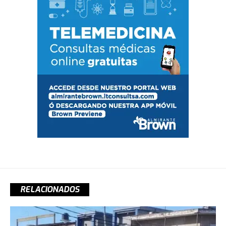
RELACIONADOS