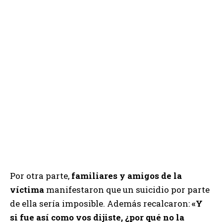
Por otra parte,
familiares y amigos de la
víctima
manifestaron que un suicidio por parte
de ella sería imposible. Además recalcaron:
«Y
si fue así como vos dijiste, ¿por qué no la