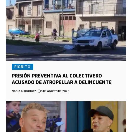
FIORITO
PRISIÓN PREVENTIVA AL COLECTIVERO
ACUSADO DE ATROPELLAR A DELINCUENTE
NADIA ALBORNOZ
6 DE AGOSTO DE 2026