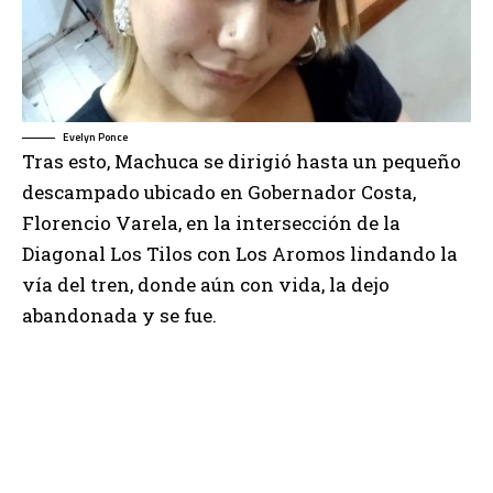
Evelyn Ponce
Tras esto, Machuca se dirigió hasta un pequeño
descampado ubicado en Gobernador Costa,
Florencio Varela, en la intersección de la
Diagonal Los Tilos con Los Aromos lindando la
vía del tren, donde aún con vida, la dejo
abandonada y se fue.