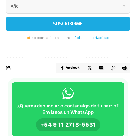
SUSCRIBIRME
No compartimos tu email.
Politica de privacidad
Facebook
¿Querés denunciar o contar algo de tu barrio?
Envianos un WhatsApp
+54 9 11 2718-5531