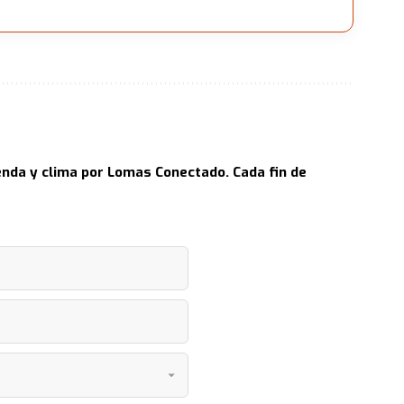
nda y clima por Lomas Conectado. Cada fin de