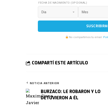
FECHA DE NACIMIENTO (OPCIONAL)
SUSCRIBIRM
No compartimos tu email.
Pol
COMPARTÍ ESTE ARTÍCULO
NOTICIA ANTERIOR
BURZACO: LE ROBARON Y LO
DETUVIERON A ÉL