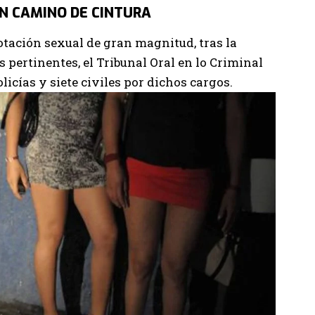
N CAMINO DE CINTURA
otación sexual de gran magnitud, tras la
 pertinentes, el Tribunal Oral en lo Criminal
licías y siete civiles por dichos cargos.