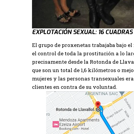
EXPLOTACIÓN SEXUAL: 16 CUADRAS
El grupo de proxenetas trabajaba bajo e
el control de toda la prostitución a lo 
precisamente desde la Rotonda de Llavallo
que son un total de 1,6 kilómetros o mejo
mujeres y las personas transexuales era
clientes en contra de su voluntad.