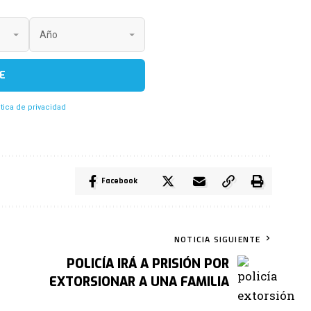
E
itica de privacidad
Facebook
NOTICIA SIGUIENTE
POLICÍA IRÁ A PRISIÓN POR
EXTORSIONAR A UNA FAMILIA