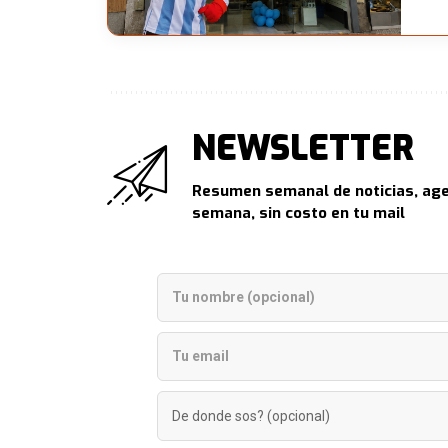
NEWSLETTER
Resumen semanal de noticias, age
semana, sin costo en tu mail