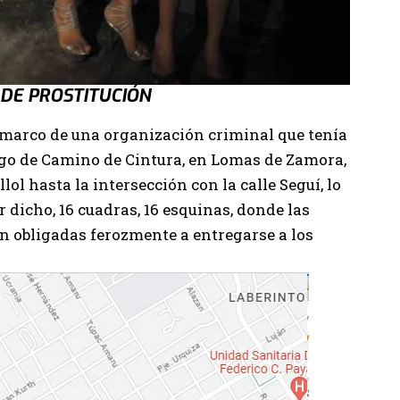
 DE PROSTITUCIÓN
l marco de una organización criminal que tenía
largo de Camino de Cintura, en Lomas de Zamora,
l hasta la intersección con la calle Seguí, lo
r dicho, 16 cuadras, 16 esquinas, donde las
n obligadas ferozmente a entregarse a los