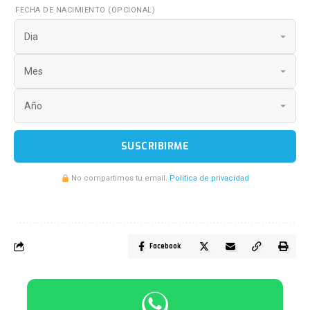
FECHA DE NACIMIENTO (OPCIONAL)
SUSCRIBIRME
No compartimos tu email.
Politica de privacidad
Facebook