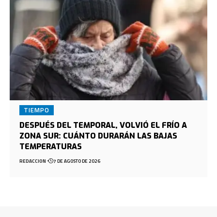
TIEMPO
DESPUÉS DEL TEMPORAL, VOLVIÓ EL FRÍO A
ZONA SUR: CUÁNTO DURARÁN LAS BAJAS
TEMPERATURAS
REDACCION
7 DE AGOSTO DE 2026