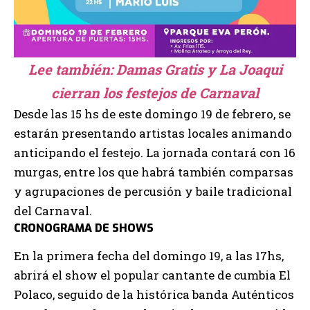
Lee también:
Damas Gratis y La Joaqui
cierran los festejos de Carnaval
Desde las 15 hs de este domingo 19 de febrero, se
estarán presentando artistas locales animando
anticipando el festejo. La jornada contará con 16
murgas, entre los que habrá también comparsas
y agrupaciones de percusión y baile tradicional
del Carnaval.
CRONOGRAMA DE SHOWS
En la primera fecha del domingo 19, a las 17hs,
abrirá el show el popular cantante de cumbia
El
Polaco
, seguido de la histórica banda
Auténticos