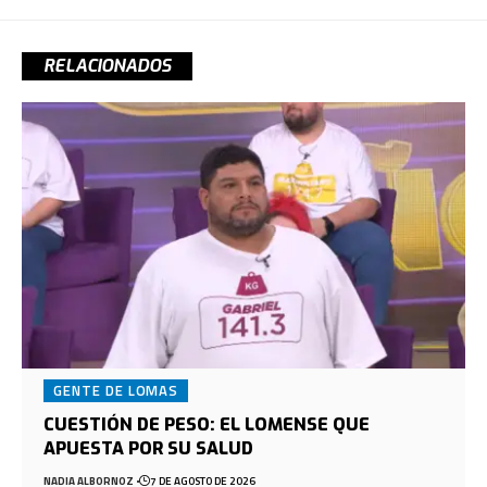
RELACIONADOS
GENTE DE LOMAS
CUESTIÓN DE PESO: EL LOMENSE QUE
APUESTA POR SU SALUD
NADIA ALBORNOZ
7 DE AGOSTO DE 2026