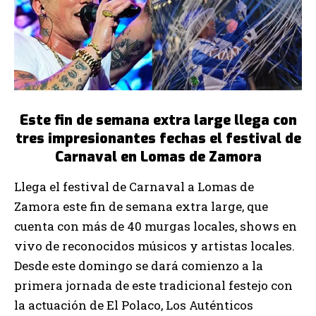
Este fin de semana extra large llega con
tres impresionantes fechas el festival de
Carnaval en Lomas de Zamora
Llega el festival de Carnaval a Lomas de
Zamora este fin de semana extra large, que
cuenta con más de 40 murgas locales, shows en
vivo de reconocidos músicos y artistas locales.
Desde este domingo se dará comienzo a la
primera jornada de este tradicional festejo con
la actuación de El Polaco, Los Auténticos