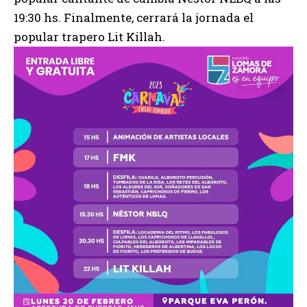
19:30 hs. Finalmente, cerrará la jornada el
popular trapero
Lit Killah.