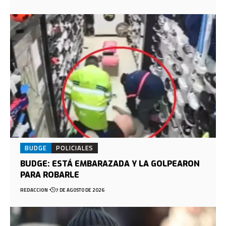
BUDGE
POLICIALES
BUDGE: ESTÁ EMBARAZADA Y LA GOLPEARON
PARA ROBARLE
REDACCION
7 DE AGOSTO DE 2026