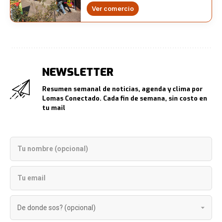
Ver comercio
NEWSLETTER
Resumen semanal de noticias, agenda y clima por
Lomas Conectado. Cada fin de semana, sin costo en
tu mail