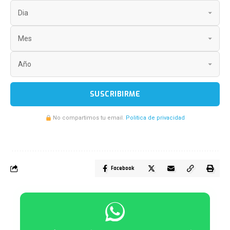
SUSCRIBIRME
No compartimos tu email.
Politica de privacidad
Facebook