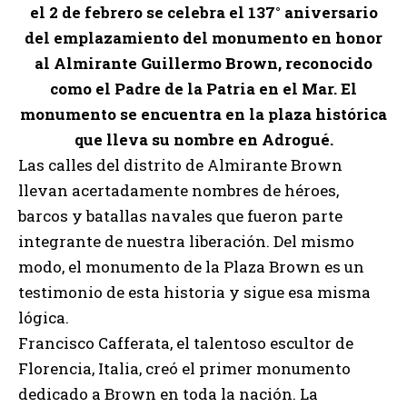
el 2 de febrero se celebra el 137° aniversario
del emplazamiento del monumento en honor
al Almirante Guillermo Brown, reconocido
como el Padre de la Patria en el Mar. El
monumento se encuentra en la plaza histórica
que lleva su nombre en Adrogué.
Las calles del distrito de Almirante Brown
llevan acertadamente nombres de héroes,
barcos y batallas navales que fueron parte
integrante de nuestra liberación. Del mismo
modo, el monumento de la Plaza Brown es un
testimonio de esta historia y sigue esa misma
lógica.
Francisco Cafferata, el talentoso escultor de
Florencia, Italia, creó el primer monumento
dedicado a Brown en toda la nación. La