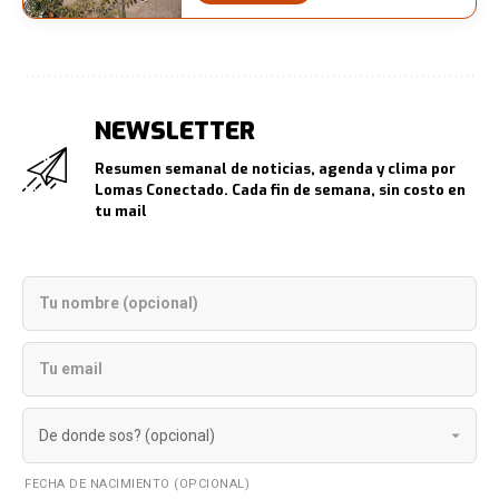
NEWSLETTER
Resumen semanal de noticias, agenda y clima por
Lomas Conectado. Cada fin de semana, sin costo en
tu mail
FECHA DE NACIMIENTO (OPCIONAL)