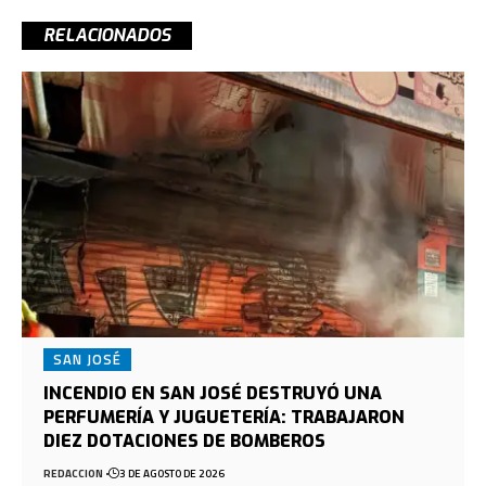
RELACIONADOS
SAN JOSÉ
INCENDIO EN SAN JOSÉ DESTRUYÓ UNA
PERFUMERÍA Y JUGUETERÍA: TRABAJARON
DIEZ DOTACIONES DE BOMBEROS
REDACCION
3 DE AGOSTO DE 2026