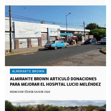
ALMIRANTE BROWN
ALMIRANTE BROWN ARTICULÓ DONACIONES
PARA MEJORAR EL HOSPITAL LUCIO MELÉNDEZ
REDACCION
29 DE JULIO DE 2026