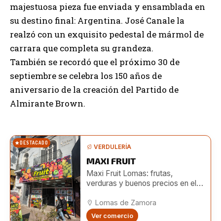
majestuosa pieza fue enviada y ensamblada en
su destino final: Argentina. José Canale la
realzó con un exquisito pedestal de mármol de
carrara que completa su grandeza.
También se recordó que el próximo 30 de
septiembre se celebra los 150 años de
aniversario de la creación del Partido de
Almirante Brown.
DESTACADO
VERDULERÍA
MAXI FRUIT
Maxi Fruit Lomas: frutas,
verduras y buenos precios en el
centro de Lomas
Lomas de Zamora
Ver comercio