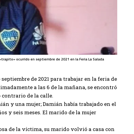
 «trapito» ocurrido en septiembre de 2021 en la Feria La Salada
 septiembre de 2021 para trabajar en la
feria de
ximadamente a las 6 de la mañana, se encontró
contrario de la calle.
mián y una mujer; Damián había trabajado en el
s y seis meses. El marido de la mujer
osa de la víctima, su marido volvió a casa con