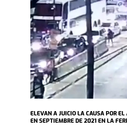
ELEVAN A JUICIO LA CAUSA POR E
EN SEPTIEMBRE DE 2021 EN LA FER