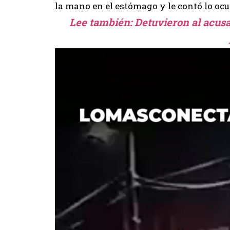
la mano en el estómago y le contó lo ocu
Lee también:
Detuvieron al acusa