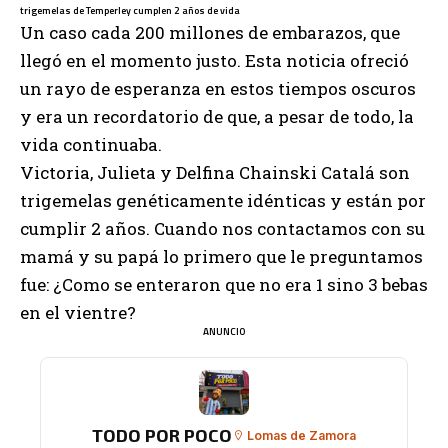
trigemelas de Temperley cumplen 2 años de vida
Un caso cada 200 millones de embarazos, que
llegó en el momento justo. Esta noticia ofreció
un rayo de esperanza en estos tiempos oscuros
y era un recordatorio de que, a pesar de todo, la
vida continuaba.
Victoria, Julieta y Delfina Chainski Catalá son
trigemelas genéticamente idénticas y están por
cumplir 2 años. Cuando nos contactamos con su
mamá y su papá lo primero que le preguntamos
fue: ¿Como se enteraron que no era 1 sino 3 bebas
en el vientre?
ANUNCIO
TODO POR POCO
Lomas de Zamora