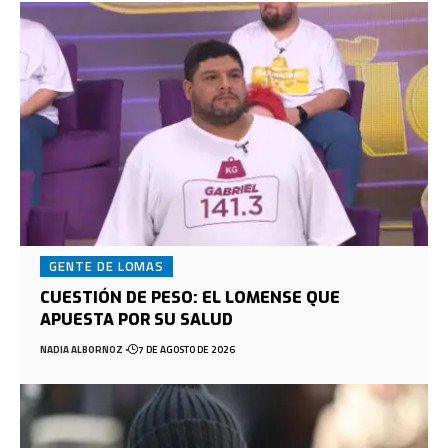
GENTE DE LOMAS
CUESTIÓN DE PESO: EL LOMENSE QUE
APUESTA POR SU SALUD
NADIA ALBORNOZ
7 DE AGOSTO DE 2026