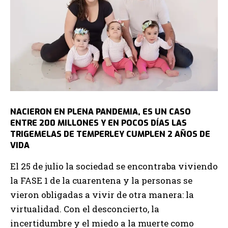
NACIERON EN PLENA PANDEMIA, ES UN CASO
ENTRE 200 MILLONES Y EN POCOS DÍAS LAS
TRIGEMELAS DE TEMPERLEY CUMPLEN 2 AÑOS DE
VIDA
El 25 de julio la sociedad se encontraba viviendo
la FASE 1 de la cuarentena y la personas se
vieron obligadas a vivir de otra manera: la
virtualidad. Con el desconcierto, la
incertidumbre y el miedo a la muerte como