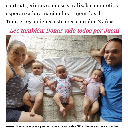
contexto, vimos como se viralizaba una noticia
esperanzadora: nacían las trigemelas de
Temperley, quienes este mes cumplen 2 años.
Lee también:
Donar vida todos por Juani
Nacieron en plena pandemia, es un caso entre 200 millones y en pocos días las