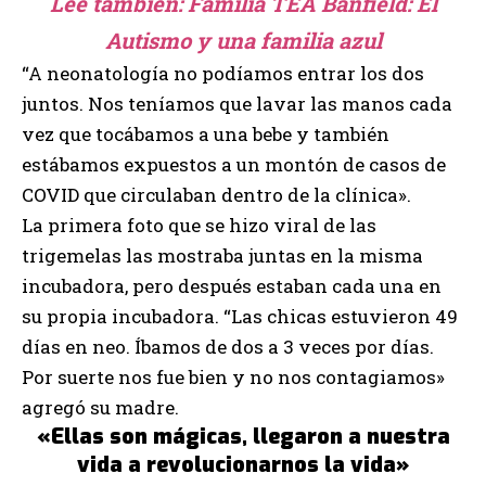
Lee también:
Familia TEA
Banfield: El
Autismo y una familia azul
“A neonatología no podíamos entrar los dos
juntos. Nos teníamos que lavar las manos cada
vez que tocábamos a una bebe y también
estábamos expuestos a un montón de casos de
COVID que circulaban dentro de la clínica».
La primera foto que se hizo viral de las
trigemelas las mostraba juntas en la misma
incubadora, pero después estaban cada una en
su propia incubadora. “Las chicas estuvieron 49
días en neo. Íbamos de dos a 3 veces por días.
Por suerte nos fue bien y no nos contagiamos»
agregó su madre.
«Ellas son mágicas, llegaron a nuestra
vida a revolucionarnos la vida»