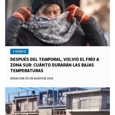
TIEMPO
DESPUÉS DEL TEMPORAL, VOLVIÓ EL FRÍO A
ZONA SUR: CUÁNTO DURARÁN LAS BAJAS
TEMPERATURAS
REDACCION
7 DE AGOSTO DE 2026