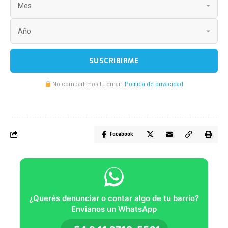
SUSCRIBIRME
No compartimos tu email.
Politica de privacidad
Facebook
¿Querés denunciar o contar algo de tu barrio?
Envianos un WhatsApp