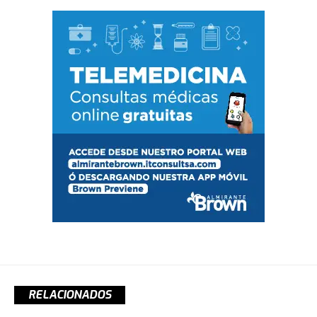
RELACIONADOS