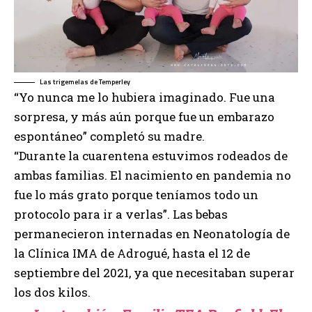
Las trigemelas de Temperley
“Yo nunca me lo hubiera imaginado. Fue una
sorpresa, y más aún porque fue un embarazo
espontáneo” completó su madre.
“Durante la cuarentena estuvimos rodeados de
ambas familias. El nacimiento en pandemia no
fue lo más grato porque teníamos todo un
protocolo para ir a verlas”. Las bebas
permanecieron internadas en Neonatología de
la
Clínica IMA de Adrogué
, hasta el 12 de
septiembre del 2021, ya que necesitaban superar
los dos kilos.