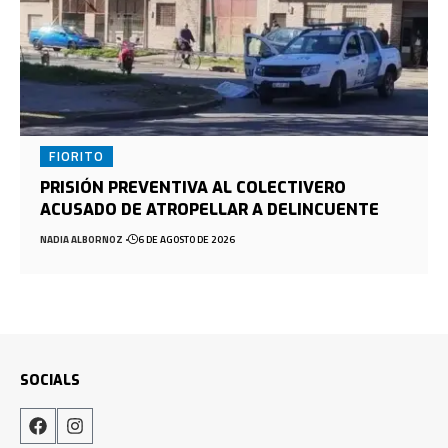
FIORITO
PRISIÓN PREVENTIVA AL COLECTIVERO
ACUSADO DE ATROPELLAR A DELINCUENTE
NADIA ALBORNOZ
6 DE AGOSTO DE 2026
SOCIALS