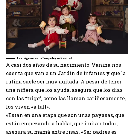
Las trigemelas de Temperley en Navidad
A casi dos años de su nacimiento, Vanina nos
cuenta que van a un Jardín de Infantes y que la
rutina suele ser muy agitada. A pesar de tener
una niñera que los ayuda, asegura que los días
con las “trige”, como las llaman cariñosamente,
los viven «a full».
«Están en una etapa que son unas payasas, que
están empezando a hablar, que imitan todo»,
asegura su mamá entre risas. «Ser padres es