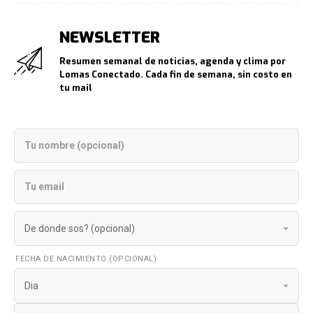
NEWSLETTER
Resumen semanal de noticias, agenda y clima por
Lomas Conectado. Cada fin de semana, sin costo en
tu mail
FECHA DE NACIMIENTO (OPCIONAL)