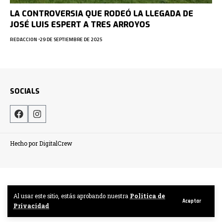
LA CONTROVERSIA QUE RODEÓ LA LLEGADA DE
JOSÉ LUIS ESPERT A TRES ARROYOS
REDACCION
29 DE SEPTIEMBRE DE 2025
SOCIALS
Hecho por DigitalCrew
Al usar este sitio, estás aprobando nuestra
Politica de
Aceptar
Privacidad