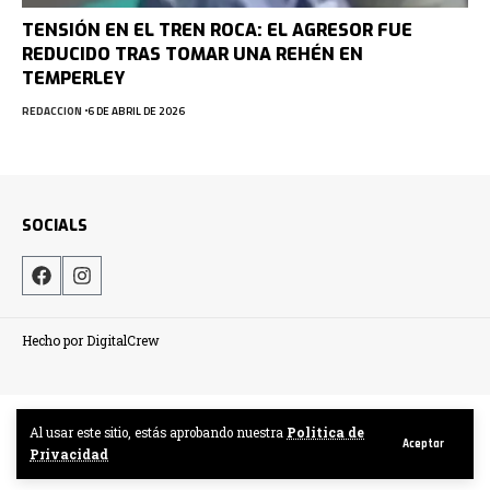
TENSIÓN EN EL TREN ROCA: EL AGRESOR FUE
REDUCIDO TRAS TOMAR UNA REHÉN EN
TEMPERLEY
REDACCION
6 DE ABRIL DE 2026
SOCIALS
Hecho por DigitalCrew
Al usar este sitio, estás aprobando nuestra
Politica de
Aceptar
Privacidad