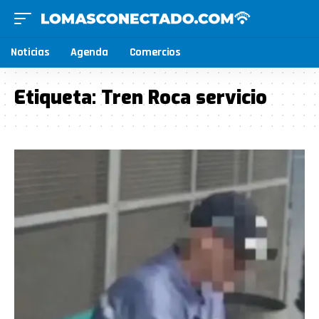
Noticias
Agenda
Comercios
Etiqueta:
Tren Roca servicio