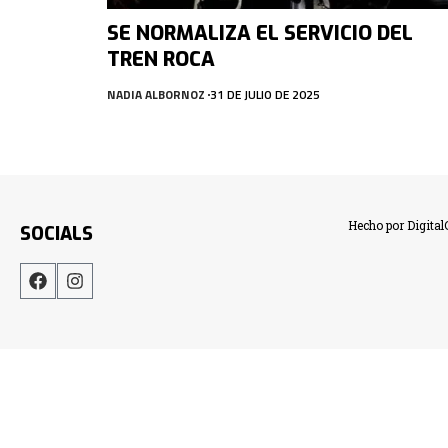
SE NORMALIZA EL SERVICIO DEL
TREN ROCA
NADIA ALBORNOZ
31 DE JULIO DE 2025
Hecho por Digita
SOCIALS