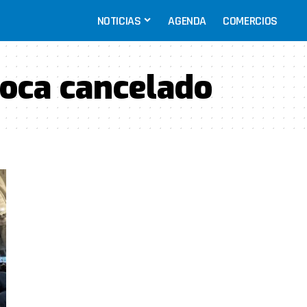
NOTICIAS
AGENDA
COMERCIOS
roca cancelado