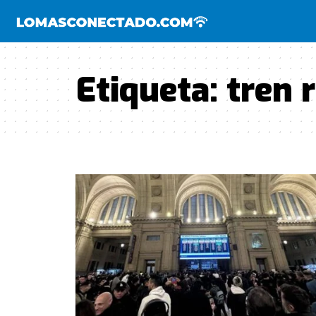
Etiqueta:
tren 