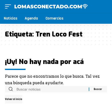
Noticias
Agenda
Comercios
Etiqueta:
Tren Loco Fest
¡Uy! No hay nada por acá
Parece que no encontramos lo que busca. Tal vez
una búsqueda pueda ayudarte.
Volver al inicio