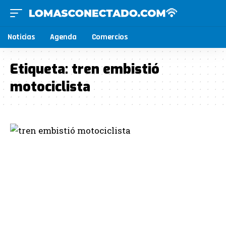
Noticias
Agenda
Comercios
Etiqueta:
tren embistió
motociclista