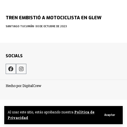
TREN EMBISTIÓ A MOTOCICLISTA EN GLEW
SANTIAGO TUCUMÁN
30 DE OCTUBRE DE 2023
SOCIALS
Hecho por DigitalCrew
Al usar este sitio, estás aprobando nuestra
Politica de
Aceptar
Privacidad