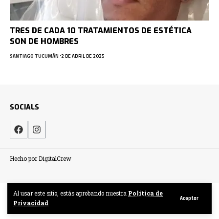
TRES DE CADA 10 TRATAMIENTOS DE ESTÉTICA
SON DE HOMBRES
SANTIAGO TUCUMÁN
2 DE ABRIL DE 2025
SOCIALS
Hecho por DigitalCrew
Al usar este sitio, estás aprobando nuestra
Politica de
Aceptar
Privacidad