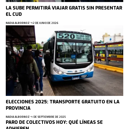
LA SUBE PERMITIRÁ VIAJAR GRATIS SIN PRESENTAR
EL CUD
NADIA ALBORNOZ
12 DE JUNIO DE 2026
ELECCIONES 2025: TRANSPORTE GRATUITO EN LA
PROVINCIA
NADIA ALBORNOZ
1 DE SEPTIEMBRE DE 2025
PARO DE COLECTIVOS HOY: QUÉ LÍNEAS SE
ADHIEREN