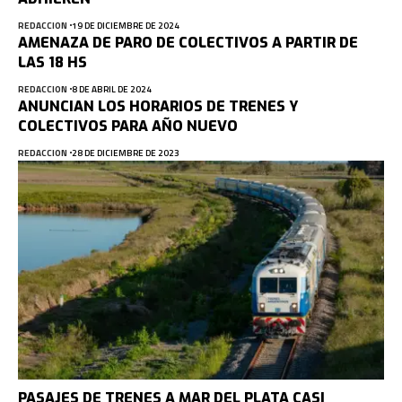
REDACCION
19 DE DICIEMBRE DE 2024
AMENAZA DE PARO DE COLECTIVOS A PARTIR DE
LAS 18 HS
REDACCION
8 DE ABRIL DE 2024
ANUNCIAN LOS HORARIOS DE TRENES Y
COLECTIVOS PARA AÑO NUEVO
REDACCION
28 DE DICIEMBRE DE 2023
PASAJES DE TRENES A MAR DEL PLATA CASI