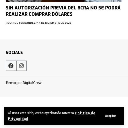
SIN AUTORIZACIÓN PREVIA DEL BCRA NO SE PODRÁ
REALIZAR COMPRAR DÓLARES
RODRIGO FERNANDEZ
11 DE DICIEMBRE DE 2023
SOCIALS
Hecho por DigitalCrew
Al usar este sitio, estás aprobando nuestra
Politica de
Aceptar
Privacidad