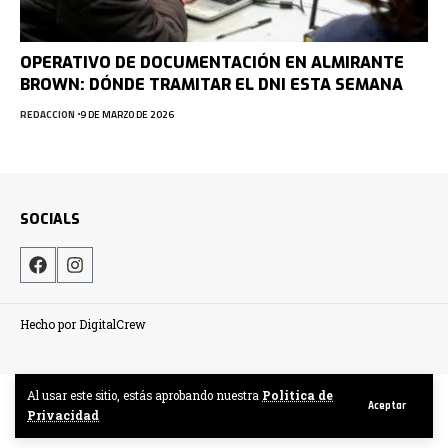
OPERATIVO DE DOCUMENTACIÓN EN ALMIRANTE
BROWN: DÓNDE TRAMITAR EL DNI ESTA SEMANA
REDACCION
9 DE MARZO DE 2026
SOCIALS
Hecho por DigitalCrew
Al usar este sitio, estás aprobando nuestra
Politica de
Aceptar
Privacidad