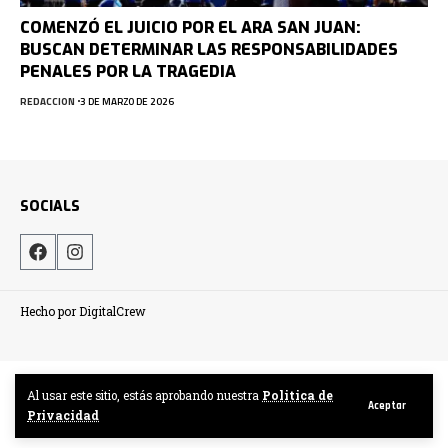
COMENZÓ EL JUICIO POR EL ARA SAN JUAN:
BUSCAN DETERMINAR LAS RESPONSABILIDADES
PENALES POR LA TRAGEDIA
REDACCION
3 DE MARZO DE 2026
SOCIALS
Hecho por DigitalCrew
Al usar este sitio, estás aprobando nuestra
Politica de
Aceptar
Privacidad