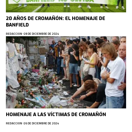
20 AÑOS DE CROMAÑÓN: EL HOMENAJE DE
BANFIELD
REDACCION
28 DE DICIEMBRE DE 2024
HOMENAJE A LAS VÍCTIMAS DE CROMAÑÓN
REDACCION
26 DE DICIEMBRE DE 2024