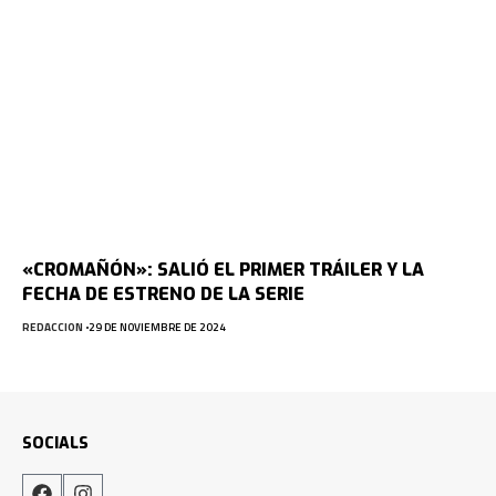
«CROMAÑÓN»: SALIÓ EL PRIMER TRÁILER Y LA
FECHA DE ESTRENO DE LA SERIE
REDACCION
29 DE NOVIEMBRE DE 2024
SOCIALS