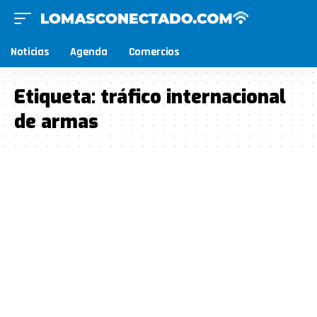
Noticias
Agenda
Comercios
Etiqueta:
tráfico internacional
de armas