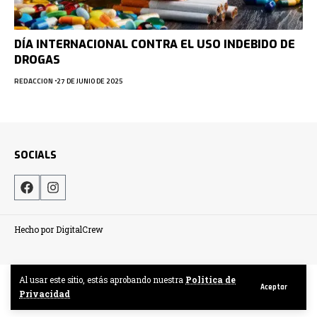
DÍA INTERNACIONAL CONTRA EL USO INDEBIDO DE
DROGAS
REDACCION
27 DE JUNIO DE 2025
SOCIALS
Hecho por DigitalCrew
Al usar este sitio, estás aprobando nuestra
Politica de
Aceptar
Privacidad