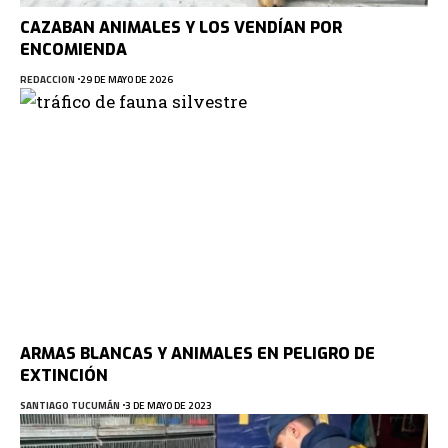
CAZABAN ANIMALES Y LOS VENDÍAN POR
ENCOMIENDA
REDACCION
29 DE MAYO DE 2026
ARMAS BLANCAS Y ANIMALES EN PELIGRO DE
EXTINCIÓN
SANTIAGO TUCUMÁN
3 DE MAYO DE 2023