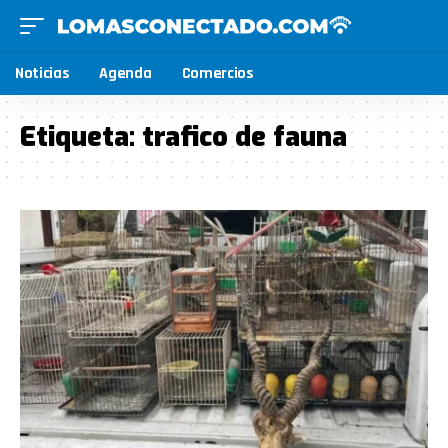
Noticias
Agenda
Comercios
Etiqueta:
trafico de fauna