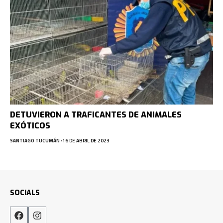
DETUVIERON A TRAFICANTES DE ANIMALES
EXÓTICOS
SANTIAGO TUCUMÁN
16 DE ABRIL DE 2023
SOCIALS