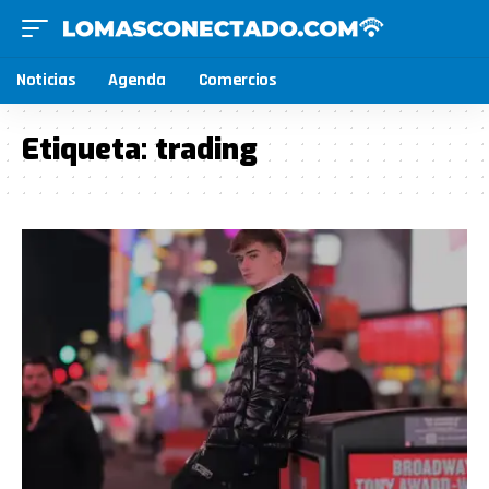
Noticias
Agenda
Comercios
Etiqueta:
trading