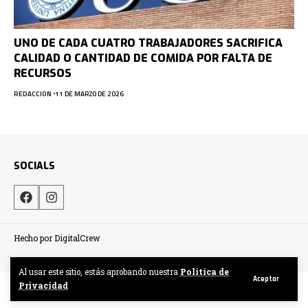
UNO DE CADA CUATRO TRABAJADORES SACRIFICA
CALIDAD O CANTIDAD DE COMIDA POR FALTA DE
RECURSOS
REDACCION
11 DE MARZO DE 2026
SOCIALS
Hecho por DigitalCrew
Al usar este sitio, estás aprobando nuestra
Politica de
Aceptar
Privacidad