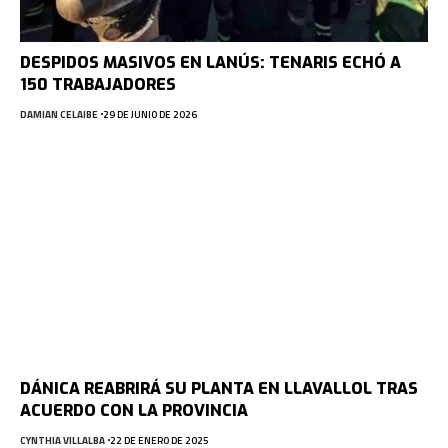
DESPIDOS MASIVOS EN LANÚS: TENARIS ECHÓ A
150 TRABAJADORES
DAMIAN CELAIBE
29 DE JUNIO DE 2026
DÁNICA REABRIRÁ SU PLANTA EN LLAVALLOL TRAS
ACUERDO CON LA PROVINCIA
CYNTHIA VILLALBA
22 DE ENERO DE 2025