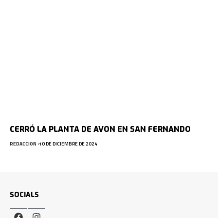
CERRÓ LA PLANTA DE AVON EN SAN FERNANDO
REDACCION
10 DE DICIEMBRE DE 2024
SOCIALS