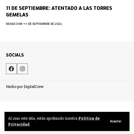
11 DE SEPTIEMBRE: ATENTADO A LAS TORRES
GEMELAS
REDACCION
11 DE SEPTIEMBRE DE 2024
SOCIALS
Hecho por DigitalCrew
Al usar este sitio, estás aprobando nuestra
Politica de
Aceptar
Privacidad