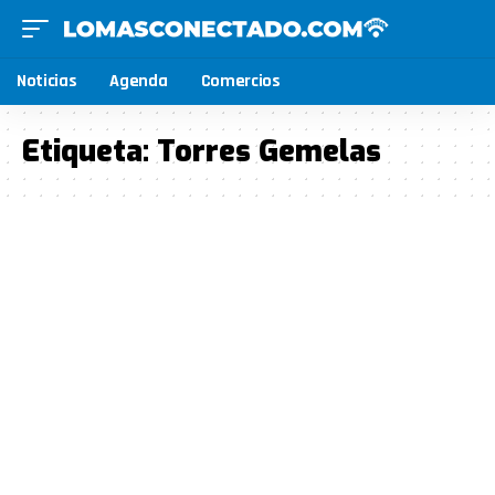
Noticias
Agenda
Comercios
Etiqueta:
Torres Gemelas