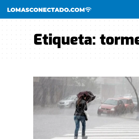
Etiqueta:
torme