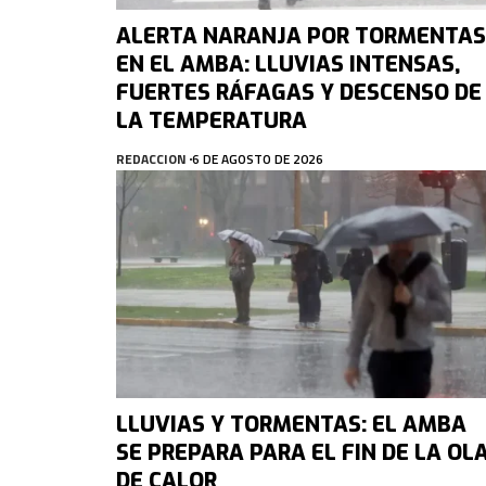
ALERTA NARANJA POR TORMENTAS
EN EL AMBA: LLUVIAS INTENSAS,
FUERTES RÁFAGAS Y DESCENSO DE
LA TEMPERATURA
REDACCION
6 DE AGOSTO DE 2026
LLUVIAS Y TORMENTAS: EL AMBA
SE PREPARA PARA EL FIN DE LA OL
DE CALOR