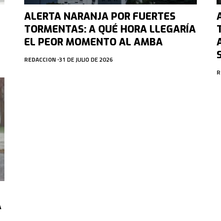
ALERTA NARANJA POR FUERTES
TORMENTAS: A QUÉ HORA LLEGARÍA
EL PEOR MOMENTO AL AMBA
REDACCION
31 DE JULIO DE 2026
R
A