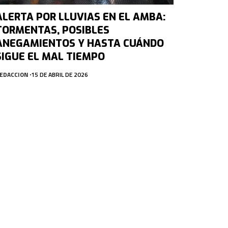
ALERTA POR LLUVIAS EN EL AMBA:
TORMENTAS, POSIBLES
ANEGAMIENTOS Y HASTA CUÁNDO
SIGUE EL MAL TIEMPO
EDACCION
15 DE ABRIL DE 2026