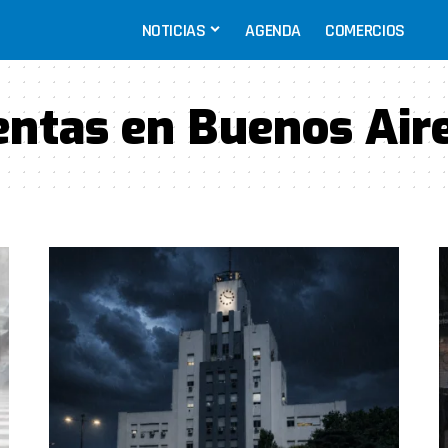
NOTICIAS
AGENDA
COMERCIOS
ntas en Buenos Air