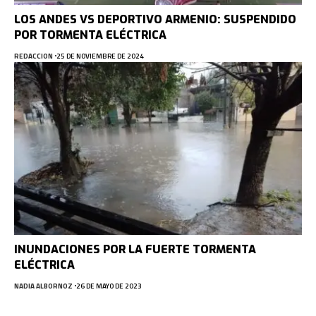
LOS ANDES VS DEPORTIVO ARMENIO: SUSPENDIDO
POR TORMENTA ELÉCTRICA
REDACCION
25 DE NOVIEMBRE DE 2024
INUNDACIONES POR LA FUERTE TORMENTA
ELÉCTRICA
NADIA ALBORNOZ
26 DE MAYO DE 2023