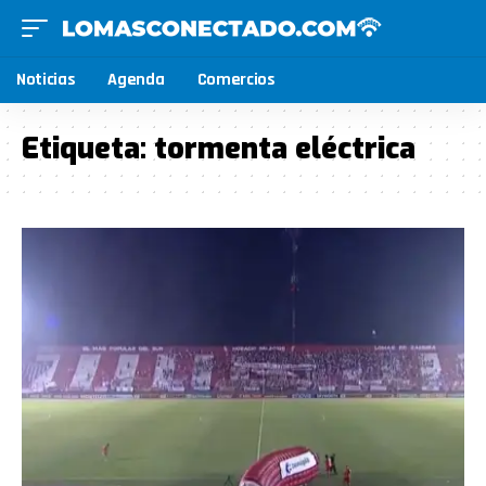
Noticias
Agenda
Comercios
Etiqueta:
tormenta eléctrica