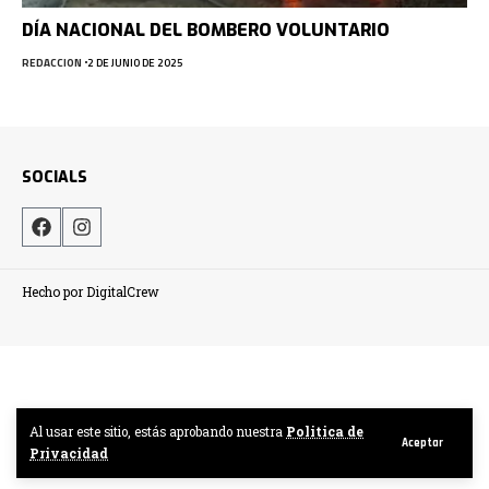
DÍA NACIONAL DEL BOMBERO VOLUNTARIO
REDACCION
2 DE JUNIO DE 2025
SOCIALS
Hecho por DigitalCrew
Al usar este sitio, estás aprobando nuestra
Politica de
Aceptar
Privacidad