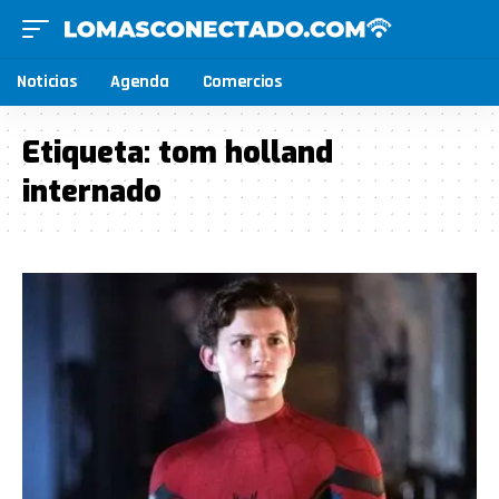
Noticias
Agenda
Comercios
Etiqueta:
tom holland
internado