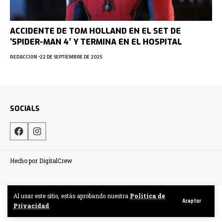
ACCIDENTE DE TOM HOLLAND EN EL SET DE
‘SPIDER-MAN 4’ Y TERMINA EN EL HOSPITAL
REDACCION
22 DE SEPTIEMBRE DE 2025
SOCIALS
Hecho por DigitalCrew
Al usar este sitio, estás aprobando nuestra
Politica de
Aceptar
Privacidad