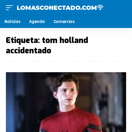
Noticias
Agenda
Comercios
Etiqueta:
tom holland
accidentado