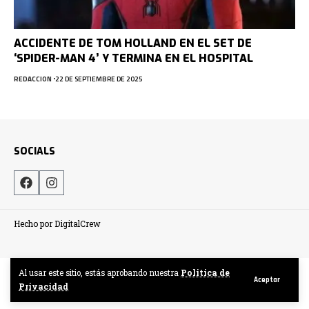
ACCIDENTE DE TOM HOLLAND EN EL SET DE
‘SPIDER-MAN 4’ Y TERMINA EN EL HOSPITAL
REDACCION
22 DE SEPTIEMBRE DE 2025
SOCIALS
Hecho por DigitalCrew
Al usar este sitio, estás aprobando nuestra
Politica de
Aceptar
Privacidad