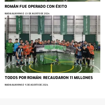
ROMÁN FUE OPERADO CON ÉXITO
NADIA ALBORNOZ
27 DE AGOSTO DE 2024
TODOS POR ROMÁN: RECAUDARON 11 MILLONES
NADIA ALBORNOZ
5 DE AGOSTO DE 2024