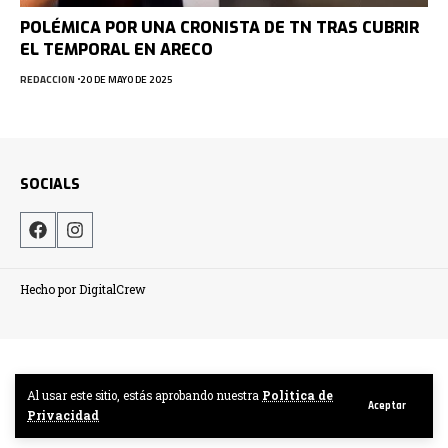
POLÉMICA POR UNA CRONISTA DE TN TRAS CUBRIR
EL TEMPORAL EN ARECO
REDACCION
20 DE MAYO DE 2025
SOCIALS
Hecho por DigitalCrew
Al usar este sitio, estás aprobando nuestra
Politica de
Aceptar
Privacidad