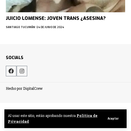
JUICIO LOMENSE: JOVEN TRANS ¿ASESINA?
SANTIAGO TUCUMÁN
24 DE JUNIO DE 2024
SOCIALS
Hecho por DigitalCrew
Al usar este sitio, estás aprobando nuestra
Politica de
Aceptar
Privacidad