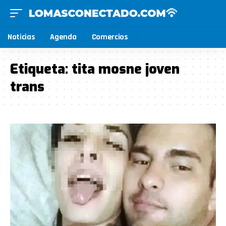
Noticias
Agenda
Comercios
Etiqueta:
tita mosne joven
trans