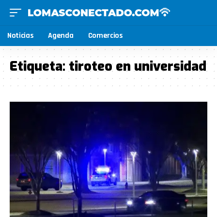
Noticias
Agenda
Comercios
Etiqueta:
tiroteo en universidad