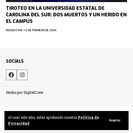
TIROTEO EN LA UNIVERSIDAD ESTATAL DE
CAROLINA DEL SUR: DOS MUERTOS Y UN HERIDO EN
EL CAMPUS
REDACCION
13 DE FEBRERO DE 2026
SOCIALS
Hecho por DigitalCrew
Al usar este sitio, estás aprobando nuestra
Politica de
Aceptar
Privacidad