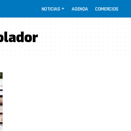
NOTICIAS
AGENDA
COMERCIOS
iolador