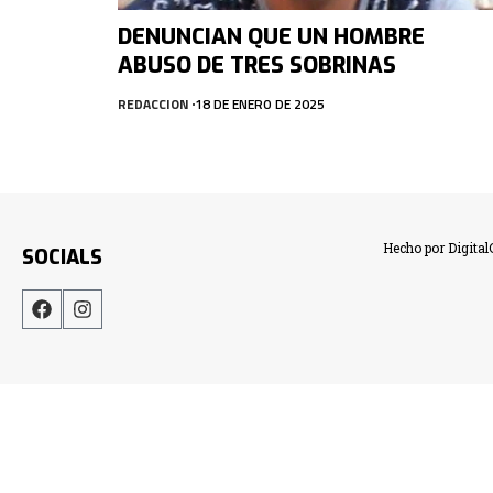
DENUNCIAN QUE UN HOMBRE
ABUSO DE TRES SOBRINAS
REDACCION
18 DE ENERO DE 2025
Hecho por Digita
SOCIALS