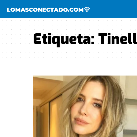
Etiqueta:
Tinell