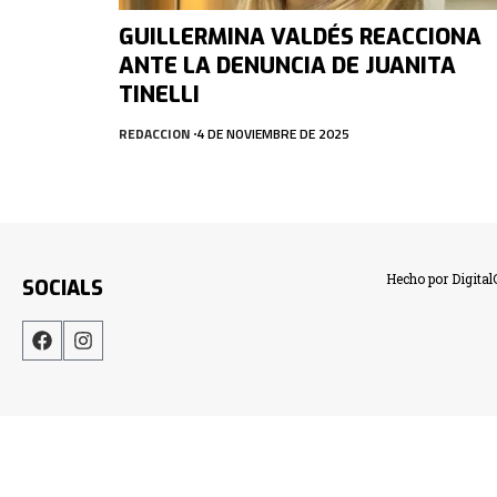
GUILLERMINA VALDÉS REACCIONA
ANTE LA DENUNCIA DE JUANITA
TINELLI
REDACCION
4 DE NOVIEMBRE DE 2025
Hecho por Digita
SOCIALS