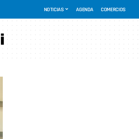
NOTICIAS
AGENDA
COMERCIOS
i