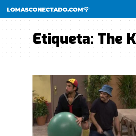
Etiqueta:
The K