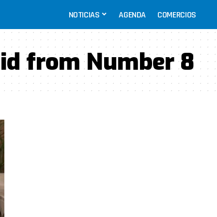
NOTICIAS
AGENDA
COMERCIOS
id from Number 8