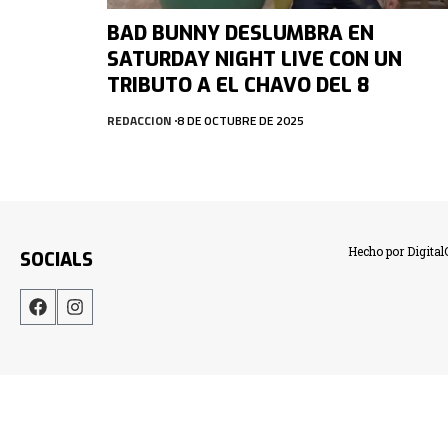
BAD BUNNY DESLUMBRA EN
SATURDAY NIGHT LIVE CON UN
TRIBUTO A EL CHAVO DEL 8
REDACCION
8 DE OCTUBRE DE 2025
Hecho por Digita
SOCIALS