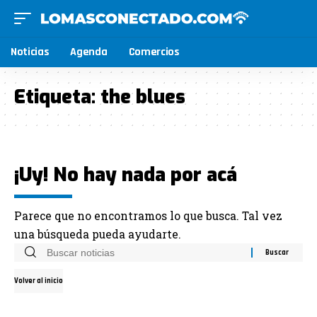
Noticias
Agenda
Comercios
Etiqueta:
the blues
¡Uy! No hay nada por acá
Parece que no encontramos lo que busca. Tal vez
una búsqueda pueda ayudarte.
Volver al inicio