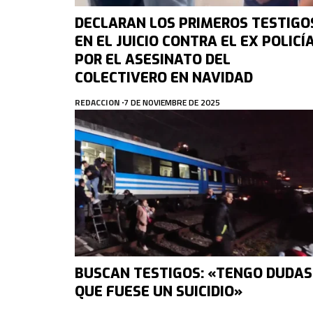
DECLARAN LOS PRIMEROS TESTIGO
EN EL JUICIO CONTRA EL EX POLICÍ
POR EL ASESINATO DEL
COLECTIVERO EN NAVIDAD
REDACCION
7 DE NOVIEMBRE DE 2025
BUSCAN TESTIGOS: «TENGO DUDAS
QUE FUESE UN SUICIDIO»