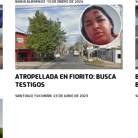
NADIA ALBORNOZ
10 DE ENERO DE 2024
S
ATROPELLADA EN FIORITO: BUSCA
TESTIGOS
SANTIAGO TUCUMÁN
23 DE JUNIO DE 2023
S