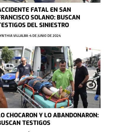
ACCIDENTE FATAL EN SAN
FRANCISCO SOLANO: BUSCAN
TESTIGOS DEL SINIESTRO
YNTHIA VILLALBA
4 DE JUNIO DE 2024
LO CHOCARON Y LO ABANDONARON:
BUSCAN TESTIGOS