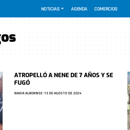
NOTICIAS
AGENDA
COMERCIOS
gos
ATROPELLÓ A NENE DE 7 AÑOS Y SE
FUGÓ
NADIA ALBORNOZ
13 DE AGOSTO DE 2024