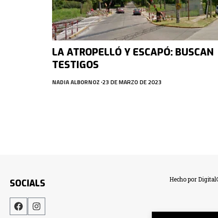
LA ATROPELLÓ Y ESCAPÓ: BUSCAN
TESTIGOS
NADIA ALBORNOZ
23 DE MARZO DE 2023
Hecho por Digita
SOCIALS