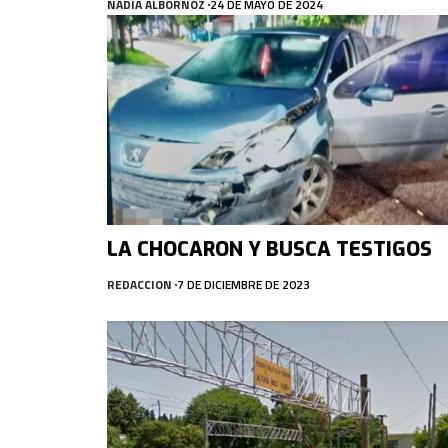
NADIA ALBORNOZ
24 DE MAYO DE 2024
LA CHOCARON Y BUSCA TESTIGOS
REDACCION
7 DE DICIEMBRE DE 2023