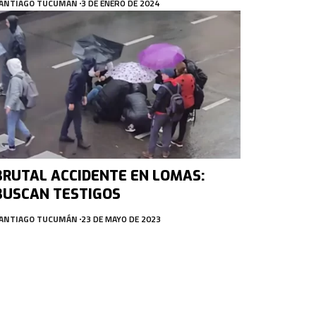
ANTIAGO TUCUMÁN
3 DE ENERO DE 2024
BRUTAL ACCIDENTE EN LOMAS:
BUSCAN TESTIGOS
ANTIAGO TUCUMÁN
23 DE MAYO DE 2023