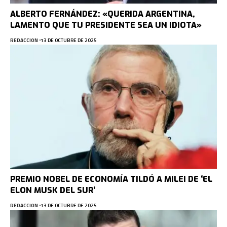
ALBERTO FERNÁNDEZ: «QUERIDA ARGENTINA,
LAMENTO QUE TU PRESIDENTE SEA UN IDIOTA»
REDACCION
13 DE OCTUBRE DE 2025
PREMIO NOBEL DE ECONOMÍA TILDÓ A MILEI DE ‘EL
ELON MUSK DEL SUR’
REDACCION
13 DE OCTUBRE DE 2025