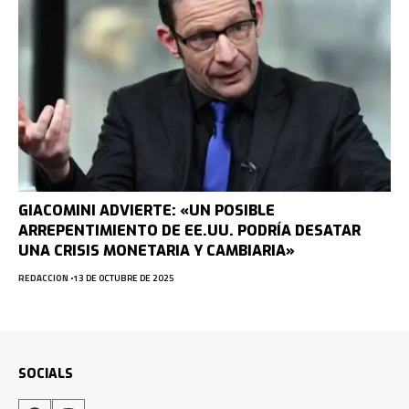
GIACOMINI ADVIERTE: «UN POSIBLE
ARREPENTIMIENTO DE EE.UU. PODRÍA DESATAR
UNA CRISIS MONETARIA Y CAMBIARIA»
REDACCION
13 DE OCTUBRE DE 2025
SOCIALS