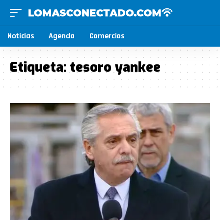
Noticias
Agenda
Comercios
Etiqueta:
tesoro yankee