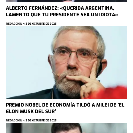
ALBERTO FERNÁNDEZ: «QUERIDA ARGENTINA,
LAMENTO QUE TU PRESIDENTE SEA UN IDIOTA»
REDACCION
13 DE OCTUBRE DE 2025
PREMIO NOBEL DE ECONOMÍA TILDÓ A MILEI DE ‘EL
ELON MUSK DEL SUR’
REDACCION
13 DE OCTUBRE DE 2025