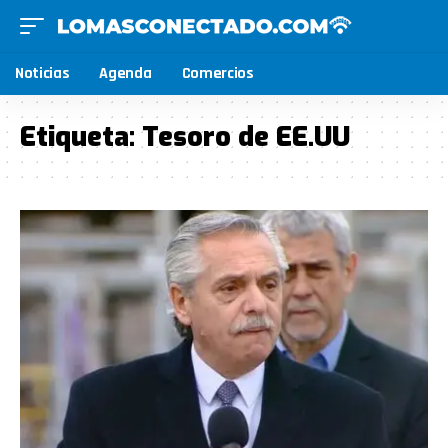
Noticias
Agenda
Comercios
Etiqueta:
Tesoro de EE.UU