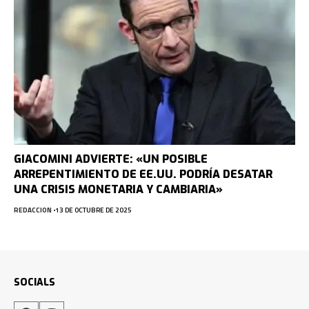
GIACOMINI ADVIERTE: «UN POSIBLE
ARREPENTIMIENTO DE EE.UU. PODRÍA DESATAR
UNA CRISIS MONETARIA Y CAMBIARIA»
REDACCION
13 DE OCTUBRE DE 2025
SOCIALS