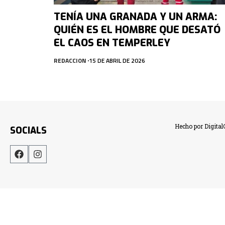
TENÍA UNA GRANADA Y UN ARMA:
QUIÉN ES EL HOMBRE QUE DESATÓ
EL CAOS EN TEMPERLEY
REDACCION
15 DE ABRIL DE 2026
Hecho por Digita
SOCIALS