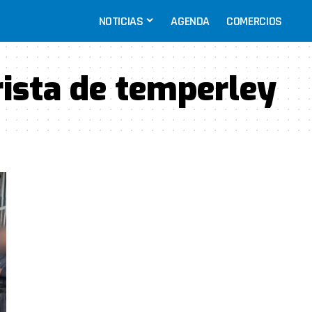
NOTICIAS
AGENDA
COMERCIOS
rista de temperley