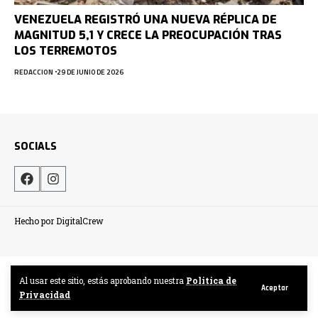
VENEZUELA REGISTRÓ UNA NUEVA RÉPLICA DE
MAGNITUD 5,1 Y CRECE LA PREOCUPACIÓN TRAS
LOS TERREMOTOS
REDACCION
29 DE JUNIO DE 2026
SOCIALS
Hecho por DigitalCrew
Al usar este sitio, estás aprobando nuestra
Politica de
Aceptar
Privacidad