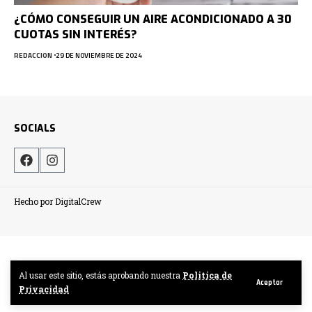
¿CÓMO CONSEGUIR UN AIRE ACONDICIONADO A 30
CUOTAS SIN INTERÉS?
REDACCION
29 DE NOVIEMBRE DE 2024
SOCIALS
Hecho por DigitalCrew
Al usar este sitio, estás aprobando nuestra
Politica de
Aceptar
Privacidad