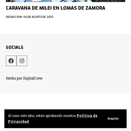
CARAVANA DE MILEI EN LOMAS DE ZAMORA
REDACCION
26 DE AGOSTO DE 2025
SOCIALS
Hecho por DigitalCrew
Al usar este sitio, estás aprobando nuestra
Politica de
Aceptar
Privacidad