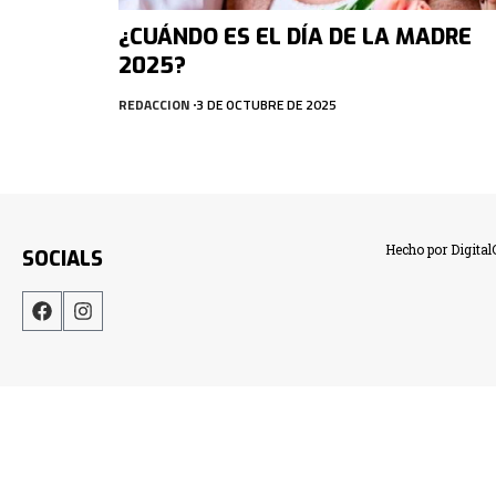
¿CUÁNDO ES EL DÍA DE LA MADRE
2025?
REDACCION
3 DE OCTUBRE DE 2025
Hecho por Digita
SOCIALS