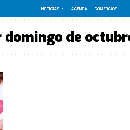
NOTICIAS
AGENDA
COMERCIOS
r domingo de octubr