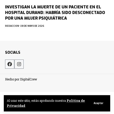
INVESTIGAN LA MUERTE DE UN PACIENTE EN EL
HOSPITAL DURAND: HABRÍA SIDO DESCONECTADO
POR UNA MUJER PSIQUIÁTRICA
REDACCION
28 DE MAYO DE 2026
SOCIALS
Hecho por DigitalCrew
Al usar este sitio, estás aprobando nuestra
Politica de
Aceptar
Privacidad