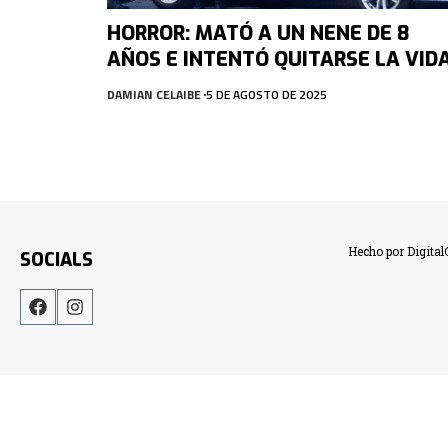
HORROR: MATÓ A UN NENE DE 8
AÑOS E INTENTÓ QUITARSE LA VID
DAMIAN CELAIBE
5 DE AGOSTO DE 2025
Hecho por Digita
SOCIALS