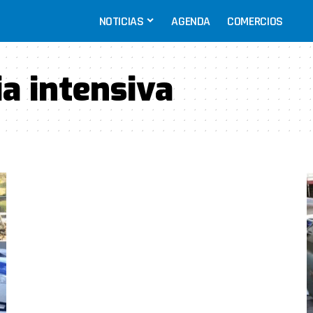
NOTICIAS
AGENDA
COMERCIOS
ia intensiva