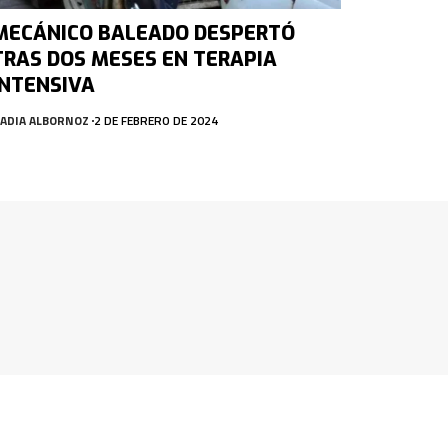
MECÁNICO BALEADO DESPERTÓ
TRAS DOS MESES EN TERAPIA
INTENSIVA
ADIA ALBORNOZ
2 DE FEBRERO DE 2024