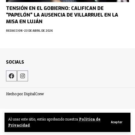
TENSIÓN EN EL GOBIERNO: CALIFICAN DE
“PAPELÓN” LA AUSENCIA DE VILLARRUEL EN LA
MISA EN LUJÁN
REDACCION
23 DE ABRIL DE 2026
SOCIALS
Hecho por DigitalCrew
Al usar este sitio, estás aprobando nuestra
Politica de
Aceptar
Privacidad