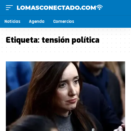
Noticias
Agenda
Comercios
Etiqueta:
tensión política